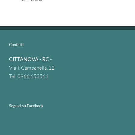
Contatti
CITTANOVA - RC -
Via T. Campanella, 12
Tel: 0966.653561
Seguici su Facebook