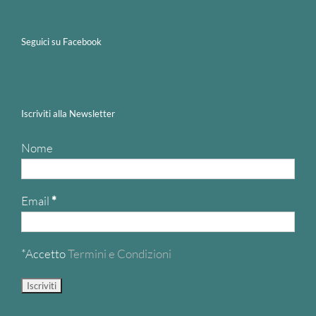
Seguici su Facebook
Iscriviti alla Newsletter
Nome
Email
*
*Accetto
Termini e Condizioni