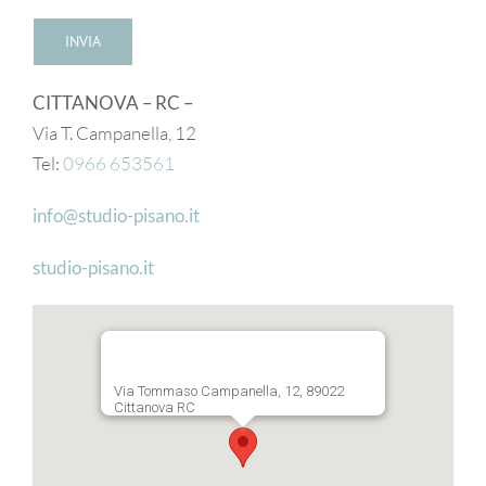
CITTANOVA – RC –
Via T. Campanella, 12
Tel:
0966 653561
info@studio-pisano.it
studio-pisano.it
Via Tommaso Campanella, 12, 89022
Cittanova RC