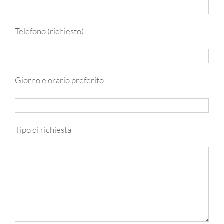
Telefono (richiesto)
Giorno e orario preferito
Tipo di richiesta