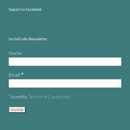
Seguici su Facebook
Iscriviti alla Newsletter
Nome
Email
*
*Accetto
Termini e Condizioni