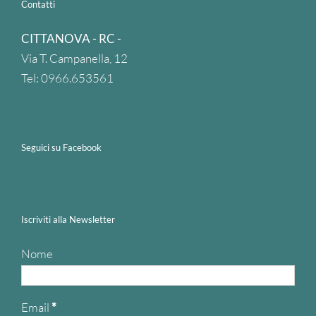
Contatti
CITTANOVA - RC -
Via T. Campanella, 12
Tel: 0966.653561
Seguici su Facebook
Iscriviti alla Newsletter
Nome
Email
*