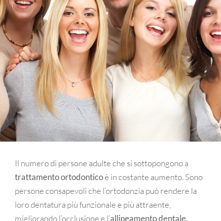
Il numero di persone adulte che si sottopongono a
trattamento ortodontico
è in costante aumento. Sono
persone consapevoli che l’ortodonzia può rendere la
loro dentatura più funzionale e più attraente,
migliorando l’occlusione e l’
allineamento dentale
.